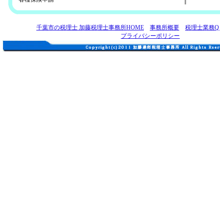
千葉市の税理士 加藤税理士事務所HOME
事務所概要
税理士業務Q
プライバシーポリシー